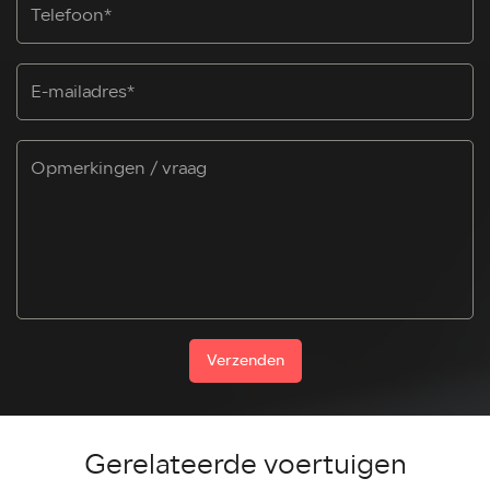
Verzenden
Gerelateerde voertuigen