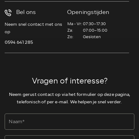
Bel ons
Openingstijden
Ma - Vr:
07:30–17:30
Neem snel contact met ons
Za:
07:00–15:00
op
Zo:
Gesloten
0594 641 285
Vragen of interesse?
Neem gerust contact op via het formulier op deze pagina,
telefonisch of per e-mail. We helpen je snel verder.