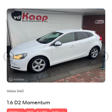
Volvo V40
1.6 D2 Momentum