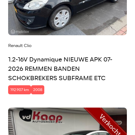
Renault Clio
1.2-16V Dynamique NIEUWE APK 07-
2026 REMMEN BANDEN
SCHOKBREKERS SUBFRAME ETC
192.907 km
2008