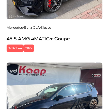
Mercedes-Benz CLA-Klasse
45 S AMG 4MATIC+ Coupe
37.823 km
2022