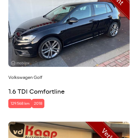
Volkswagen Golf
1.6 TDI Comfortline
129.568 km
2018