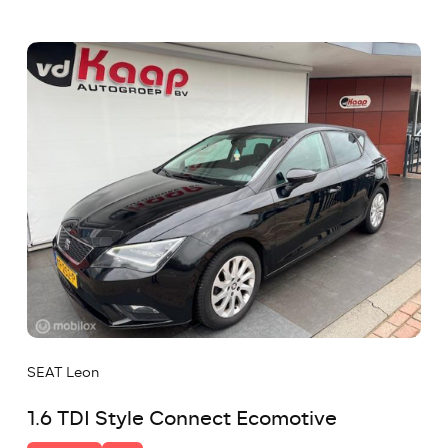
SEAT Leon
1.6 TDI Style Connect Ecomotive