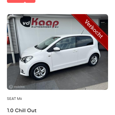
SEAT Mii
1.0 Chill Out