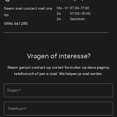
Ma - Vr:
07:30–17:30
Neem snel contact met ons
Za:
07:00–15:00
op
Zo:
Gesloten
0594 641 285
Vragen of interesse?
Neem gerust contact op via het formulier op deze pagina,
telefonisch of per e-mail. We helpen je snel verder.