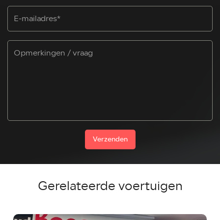
Verzenden
Gerelateerde voertuigen