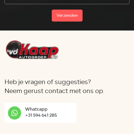
Verzenden
Heb je vragen of suggesties?
Neem gerust contact met ons op.
Whatsapp
+31 594 641 285