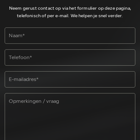
Neem gerust contact op via het formulier op deze pagina,
telefonisch of per e-mail. We helpen je snel verder.