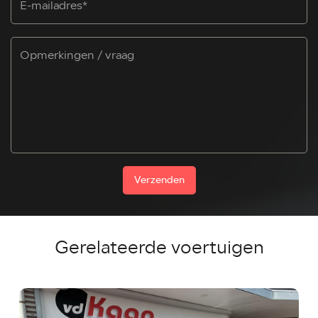
Verzenden
Gerelateerde voertuigen