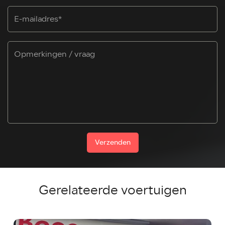
Verzenden
Gerelateerde voertuigen