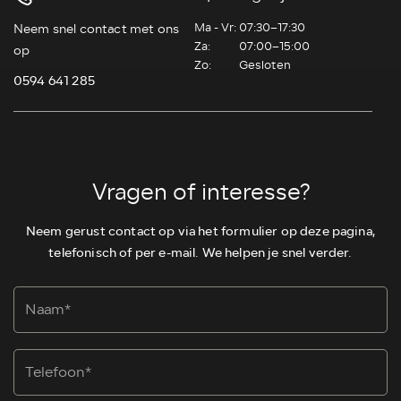
Ma - Vr:
07:30–17:30
Neem snel contact met ons
Za:
07:00–15:00
op
Zo:
Gesloten
0594 641 285
Vragen of interesse?
Neem gerust contact op via het formulier op deze pagina,
telefonisch of per e-mail. We helpen je snel verder.