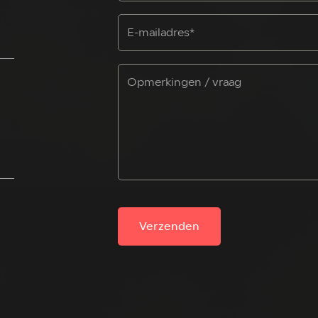
Verzenden