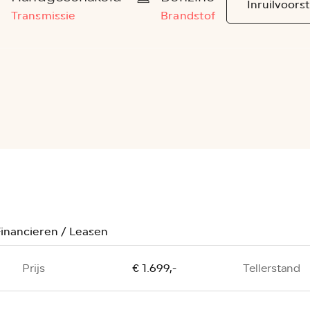
Inruilvoorst
Transmissie
Brandstof
inancieren / Leasen
€ 1.699,-
Prijs
Tellerstand