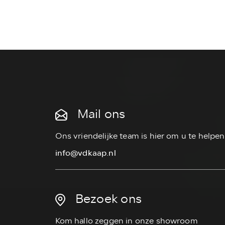
Mail ons
Ons vriendelijke team is hier om u te helpen
info@vdkaap.nl
Bezoek ons
Kom hallo zeggen in onze showroom