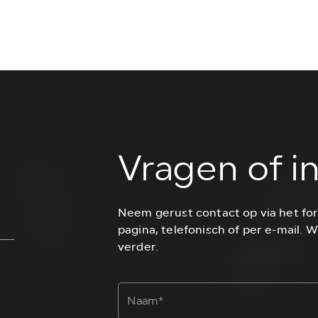
Vragen of i
Neem gerust contact op via het fo
pagina, telefonisch of per e-mail. W
verder.