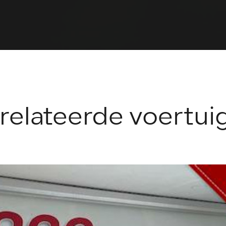
relateerde voertui