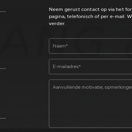
Neem gerust contact op via het fo
pagina, telefonisch of per e-mail. W
verder.