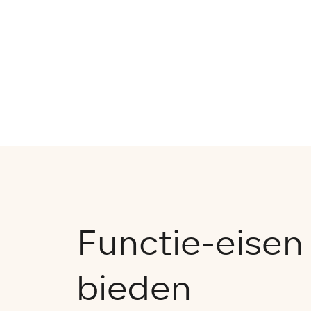
Functie-eisen
bieden