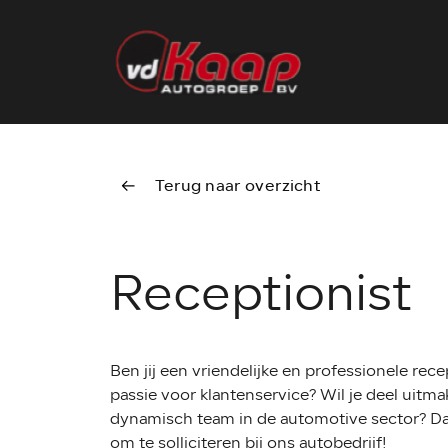
Terug naar overzicht
Receptionist
Ben jij een vriendelijke en professionele rece
passie voor klantenservice? Wil je deel uitm
dynamisch team in de automotive sector? Da
om te solliciteren bij ons autobedrijf!