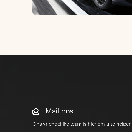
Mail ons
Ons vriendelijke team is hier om u te helpen