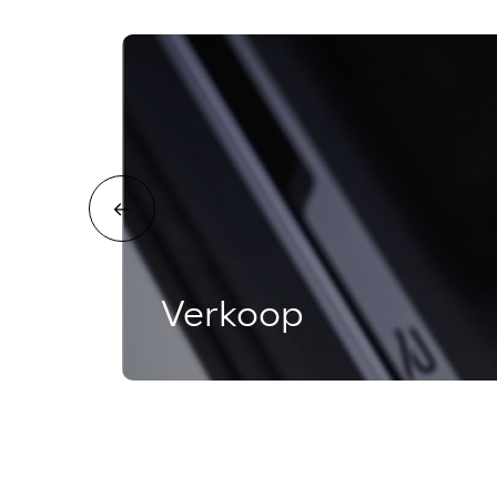
Verkoop