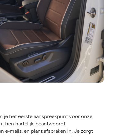
en je het eerste aanspreekpunt voor onze
t hen hartelijk, beantwoordt
 e-mails, en plant afspraken in. Je zorgt