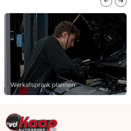
Werkafspraak plannen