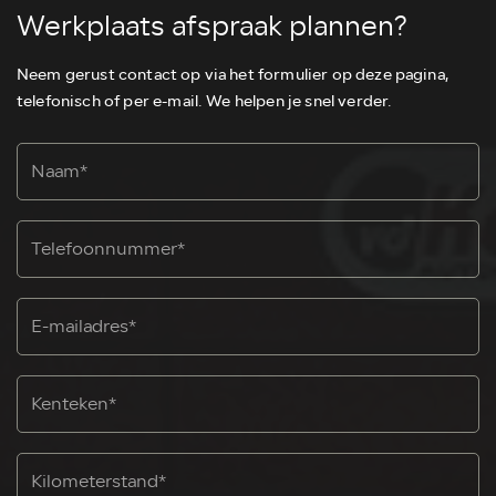
Werkplaats afspraak plannen?
Neem gerust contact op via het formulier op deze pagina,
telefonisch of per e-mail. We helpen je snel verder.