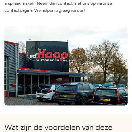
afspraak maken? Neem dan contact met ons op via onze
contactpagina. We helpen u graag verder!
Wat zijn de voordelen van deze