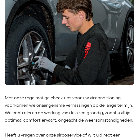
Met onze regelmatige check-ups voor uw airconditioning
voorkomen we onaangename verrassingen op de lange termijn.
We controleren de werking van de airco grondig, zodat u altijd
optimaal comfort ervaart, ongeacht de weersomstandigheden.
Heeft u vragen over onze aircoservice of wilt u direct een