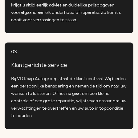
krijgt u altijd eerlijk advies en duidelijke prijsopgaven
voorafgaand aan elk onderhoud of reparatie. Zo komt u
nooit voor verrassingen te staan.
03
Klantgerichte service
Bij VD Kaap Autogroep staat de klant centraal. Wij bieden
een persoonlijke benadering en nemen de tijd om naar uw
wensen te luisteren. Of het nu gaat om een kleine
controle of een grote reparatie, wij streven ernaar om uw
verwachtingen te overtreffen en uw auto in topconditie
te houden.