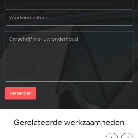
Verzenden
Gerelateerde werkzaamheden