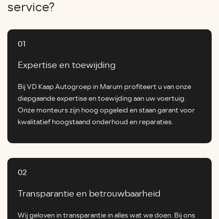
service?
01
Expertise en toewijding
Bij VD Kaap Autogroep in Marum profiteert u van onze
diepgaande expertise en toewijding aan uw voertuig.
Onze monteurs zijn hoog opgeleid en staan garant voor
kwalitatief hoogstaand onderhoud en reparaties.
02
Transparantie en betrouwbaarheid
Wij geloven in transparantie in alles wat we doen. Bij ons