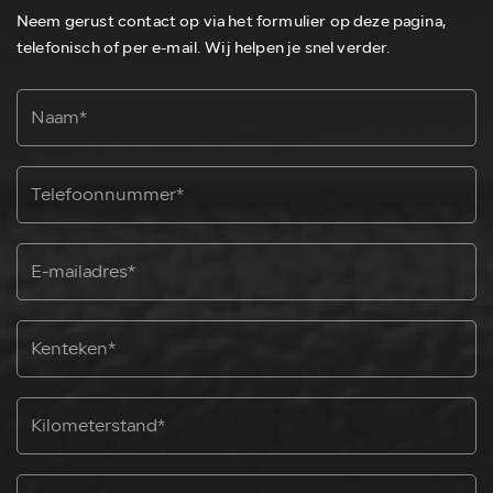
Neem gerust contact op via het formulier op deze pagina,
telefonisch of per e-mail. Wij helpen je snel verder.