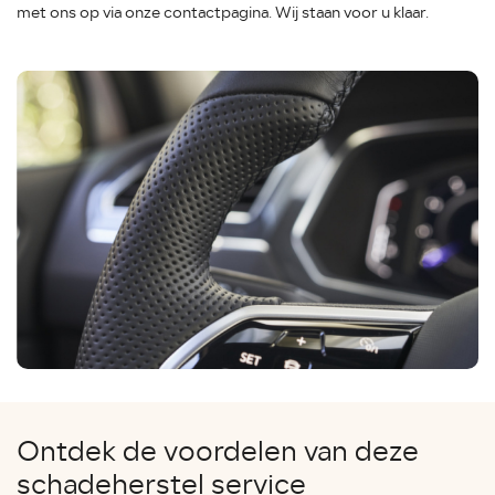
met ons op via onze contactpagina. Wij staan voor u klaar.
Ontdek de voordelen van deze
schadeherstel service