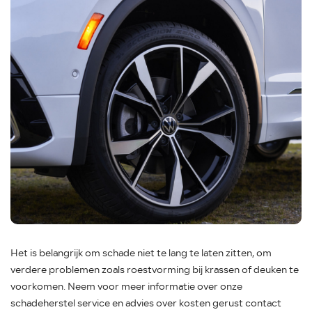
Het is belangrijk om schade niet te lang te laten zitten, om
verdere problemen zoals roestvorming bij krassen of deuken te
voorkomen. Neem voor meer informatie over onze
schadeherstel service en advies over kosten gerust contact