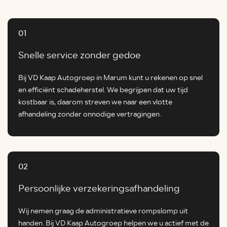
01
Snelle service zonder gedoe
Bij VD Kaap Autogroep in Marum kunt u rekenen op snel
en efficiënt schadeherstel. We begrijpen dat uw tijd
kostbaar is, daarom streven we naar een vlotte
afhandeling zonder onnodige vertragingen.
02
Persoonlijke verzekeringsafhandeling
Wij nemen graag de administratieve rompslomp uit
handen. Bij VD Kaap Autogroep helpen we u actief met de