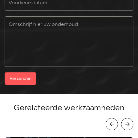
Verzenden
Gerelateerde werkzaamheden