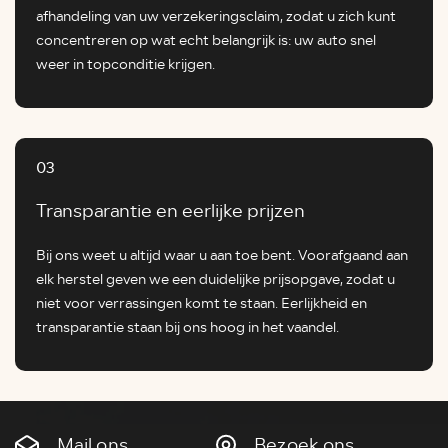
afhandeling van uw verzekeringsclaim, zodat u zich kunt
concentreren op wat echt belangrijk is: uw auto snel
weer in topconditie krijgen.
03
Transparantie en eerlijke prijzen
Bij ons weet u altijd waar u aan toe bent. Voorafgaand aan
elk herstel geven we een duidelijke prijsopgave, zodat u
niet voor verrassingen komt te staan. Eerlijkheid en
transparantie staan bij ons hoog in het vaandel.
Mail ons
Bezoek ons