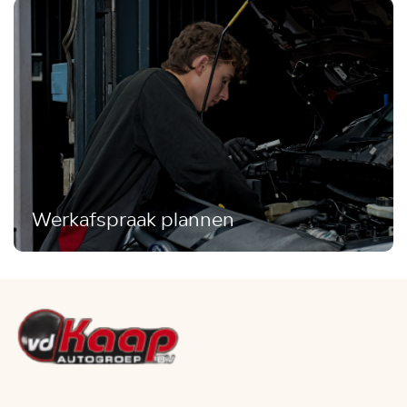
Werkafspraak plannen